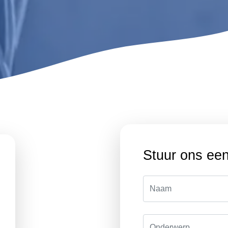
Stuur ons een