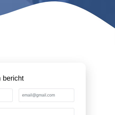
 bericht