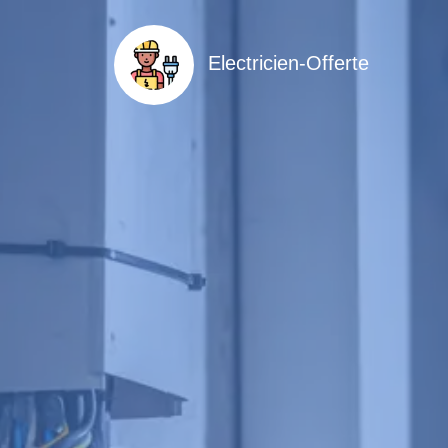
Electricien-Offerte